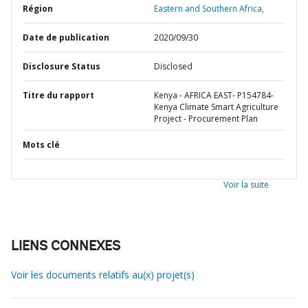
Région
Eastern and Southern Africa,
Date de publication
2020/09/30
Disclosure Status
Disclosed
Titre du rapport
Kenya - AFRICA EAST- P154784-
Kenya Climate Smart Agriculture
Project - Procurement Plan
Mots clé
Voir la suite
LIENS CONNEXES
Voir les documents relatifs au(x) projet(s)