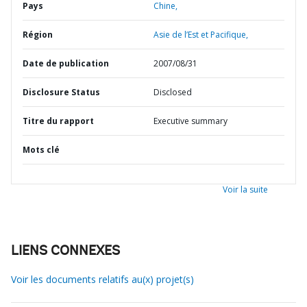
Pays
Chine,
Région
Asie de l’Est et Pacifique,
Date de publication
2007/08/31
Disclosure Status
Disclosed
Titre du rapport
Executive summary
Mots clé
Voir la suite
LIENS CONNEXES
Voir les documents relatifs au(x) projet(s)