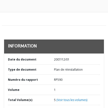
INFORMATION
Date du document
2007/12/01
Type de document
Plan de réinstallation
Numéro du rapport
RP590
Volume
1
Total Volume(s)
5
(Voir tous les volumes)