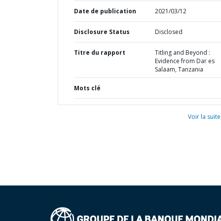
Date de publication
2021/03/12
Disclosure Status
Disclosed
Titre du rapport
Titling and Beyond :
Evidence from Dar es
Salaam, Tanzania
Mots clé
Voir la suite