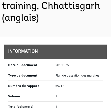
training, Chhattisgarh
(anglais)
INFORMATION
Date du document
2010/07/20
Type de document
Plan de passation des marchés
Numéro du rapport
55712
Volume
1
Total Volume(s)
1