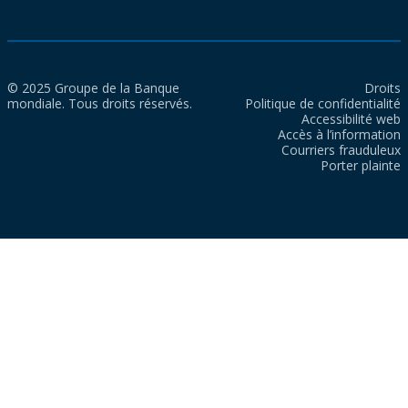
© 2025 Groupe de la Banque
Droits
mondiale. Tous droits réservés.
Politique de confidentialité
Accessibilité web
Accès à l’information
Courriers frauduleux
Porter plainte