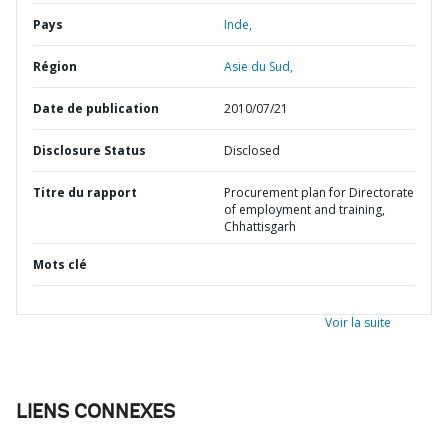
Pays
Inde,
Région
Asie du Sud,
Date de publication
2010/07/21
Disclosure Status
Disclosed
Titre du rapport
Procurement plan for Directorate
of employment and training,
Chhattisgarh
Mots clé
Voir la suite
LIENS CONNEXES