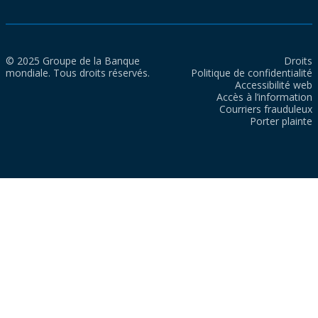
© 2025 Groupe de la Banque
Droits
mondiale. Tous droits réservés.
Politique de confidentialité
Accessibilité web
Accès à l’information
Courriers frauduleux
Porter plainte