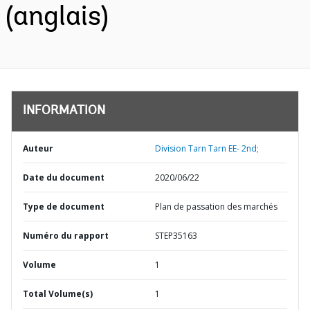
(anglais)
INFORMATION
Auteur
Division Tarn Tarn EE- 2nd;
Date du document
2020/06/22
Type de document
Plan de passation des marchés
Numéro du rapport
STEP35163
Volume
1
Total Volume(s)
1