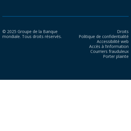
© 2025 Groupe de la Banque
Droits
mondiale. Tous droits réservés.
Politique de confidentialité
Accessibilité web
Accès à l’information
Courriers frauduleux
Porter plainte