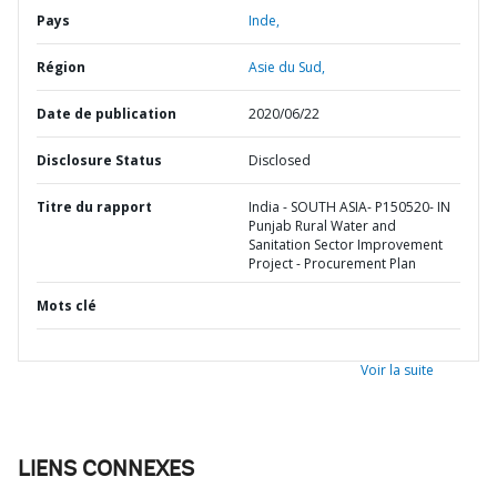
Pays
Inde,
Région
Asie du Sud,
Date de publication
2020/06/22
Disclosure Status
Disclosed
Titre du rapport
India - SOUTH ASIA- P150520- IN
Punjab Rural Water and
Sanitation Sector Improvement
Project - Procurement Plan
Mots clé
Voir la suite
LIENS CONNEXES