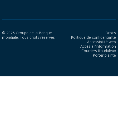
© 2025 Groupe de la Banque
Droits
mondiale. Tous droits réservés.
Politique de confidentialité
Accessibilité web
Accès à l’information
Courriers frauduleux
Porter plainte