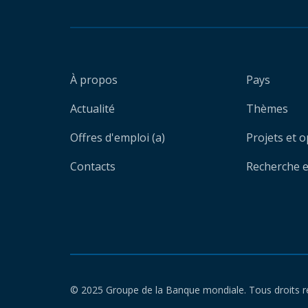
À propos
Pays
Actualité
Thèmes
Offres d'emploi (a)
Projets et 
Contacts
Recherche et
© 2025 Groupe de la Banque mondiale. Tous droits r