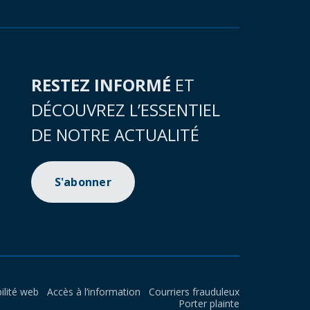
RESTEZ INFORMÉ
ET
DÉCOUVREZ L’ESSENTIEL
DE NOTRE ACTUALITÉ
S'abonner
ilité web
Accès à l’information
Courriers frauduleux
Porter plainte