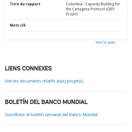
Titre du rapport
Colombia - Capacity Building for
the Cartagena Protocol (GEF)
Project
Mots clé
Voir la suite
LIENS CONNEXES
Voir les documents relatifs au(x) projet(s)
BOLETÍN DEL BANCO MUNDIAL
Suscríbase al boletín semanal del Banco Mundial