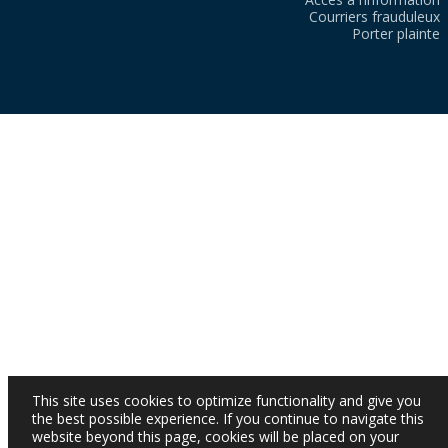
Courriers frauduleux
Porter plainte
This site uses cookies to optimize functionality and give you
the best possible experience. If you continue to navigate this
website beyond this page, cookies will be placed on your