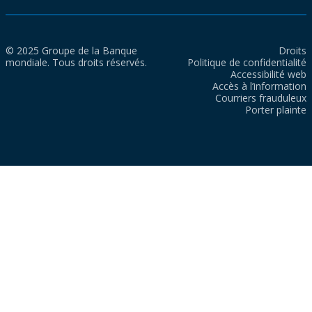
© 2025 Groupe de la Banque
Droits
mondiale. Tous droits réservés.
Politique de confidentialité
Accessibilité web
Accès à l’information
Courriers frauduleux
Porter plainte