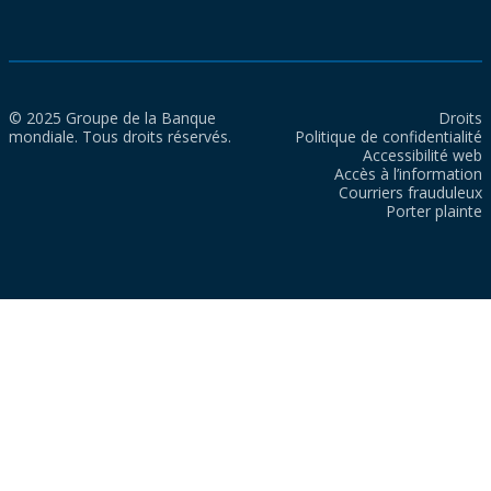
© 2025 Groupe de la Banque
Droits
mondiale. Tous droits réservés.
Politique de confidentialité
Accessibilité web
Accès à l’information
Courriers frauduleux
Porter plainte