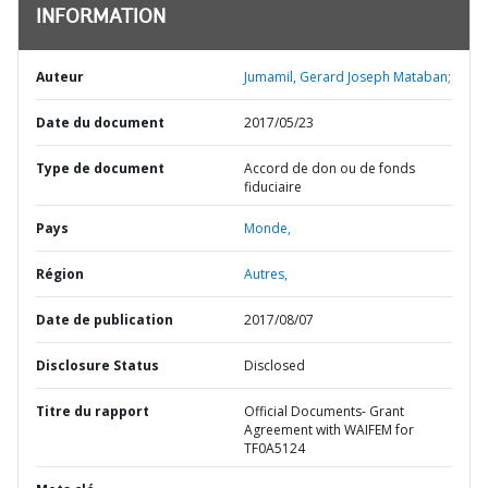
INFORMATION
Auteur
Jumamil, Gerard Joseph Mataban;
Date du document
2017/05/23
Type de document
Accord de don ou de fonds
fiduciaire
Pays
Monde,
Région
Autres,
Date de publication
2017/08/07
Disclosure Status
Disclosed
Titre du rapport
Official Documents- Grant
Agreement with WAIFEM for
TF0A5124