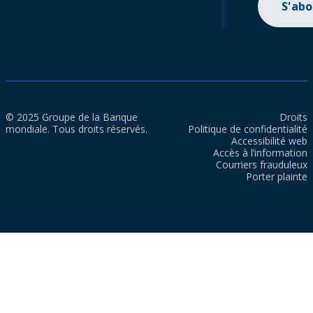
S'ab
© 2025 Groupe de la Banque
Droits
mondiale. Tous droits réservés.
Politique de confidentialité
Accessibilité web
Accès à l’information
Courriers frauduleux
Porter plainte