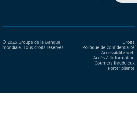
© 2025 Groupe de la Banque
Droits
mondiale. Tous droits réservés.
Politique de confidentialité
Accessibilité web
Accès à l’information
Courriers frauduleux
Porter plainte