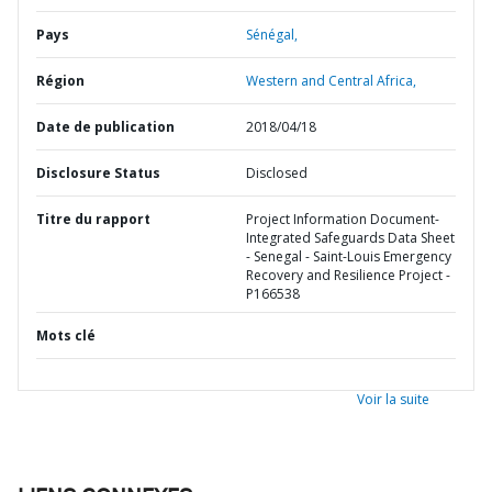
Pays
Sénégal,
Région
Western and Central Africa,
Date de publication
2018/04/18
Disclosure Status
Disclosed
Titre du rapport
Project Information Document-
Integrated Safeguards Data Sheet
- Senegal - Saint-Louis Emergency
Recovery and Resilience Project -
P166538
Mots clé
Voir la suite