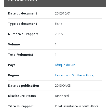
INFORMATION
Date du document
2012/10/01
Type de document
Fiche
Numéro du rapport
75877
Volume
1
Total Volume(s)
1
Pays
Afrique du Sud,
Région
Eastern and Southern Africa,
Date de publication
2013/04/03
Disclosure Status
Disclosed
Titre du rapport
PPIAF assistance in South Africa