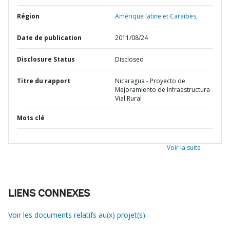
Région
Amérique latine et Caraïbes,
Date de publication
2011/08/24
Disclosure Status
Disclosed
Titre du rapport
Nicaragua - Proyecto de
Mejoramiento de Infraestructura
Vial Rural
Mots clé
Voir la suite
LIENS CONNEXES
Voir les documents relatifs au(x) projet(s)