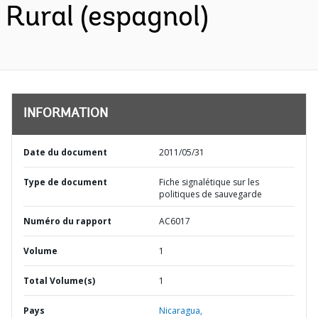
Rural (espagnol)
INFORMATION
Date du document
2011/05/31
Type de document
Fiche signalétique sur les
politiques de sauvegarde
Numéro du rapport
AC6017
Volume
1
Total Volume(s)
1
Pays
Nicaragua,