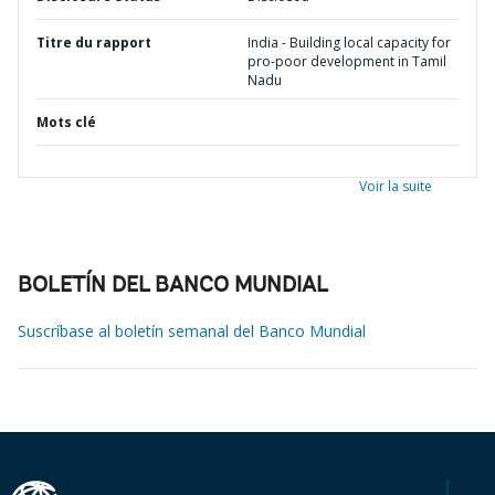
Titre du rapport
India - Building local capacity for
pro-poor development in Tamil
Nadu
Mots clé
Voir la suite
BOLETÍN DEL BANCO MUNDIAL
Suscríbase al boletín semanal del Banco Mundial