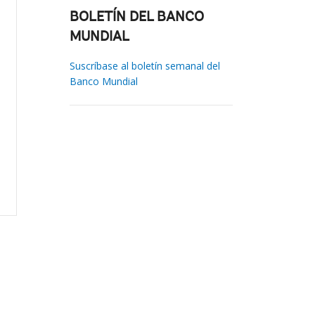
BOLETÍN DEL BANCO
MUNDIAL
Suscríbase al boletín semanal del
Banco Mundial