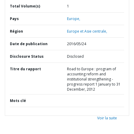
Total Volume(s)
1
Pays
Europe,
Région
Europe et Asie centrale,
Date de publication
2016/05/24
Disclosure Status
Disclosed
Titre du rapport
Road to Europe : program of
accounting reform and
institutional strengthening -
progress report 1 January to 31
December, 2012
Mots clé
Voir la suite