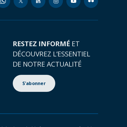
RESTEZ INFORMÉ
ET
DÉCOUVREZ L’ESSENTIEL
DE NOTRE ACTUALITÉ
S'abonner