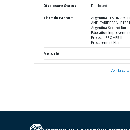
Disclosure Status
Disclosed
Titre du rapport
Argentina - LATIN AMER
AND CARIBBEAN- P1331
Argentina Second Rural
Education Improvemen
Project - PROMER-II -
Procurement Plan
Mots clé
Voir la suite