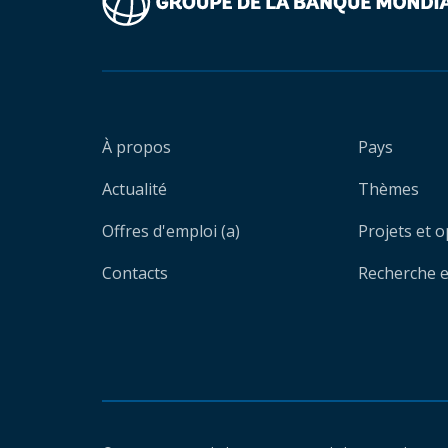
À propos
Pays
Actualité
Thèmes
Offres d'emploi (a)
Projets et 
Contacts
Recherche et