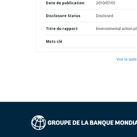
Date de publication
2010/07/01
Disclosure Status
Disclosed
Titre du rapport
Environmental action p
Mots clé
Voir la suite