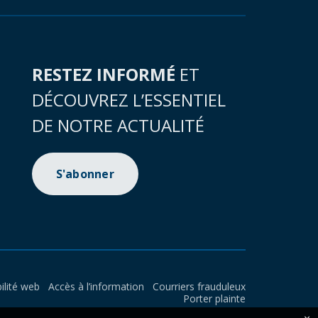
RESTEZ INFORMÉ
ET
DÉCOUVREZ L’ESSENTIEL
DE NOTRE ACTUALITÉ
S'abonner
ilité web
Accès à l’information
Courriers frauduleux
Porter plainte