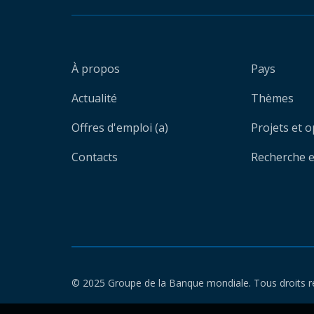
À propos
Pays
Actualité
Thèmes
Offres d'emploi (a)
Projets et 
Contacts
Recherche et
© 2025 Groupe de la Banque mondiale. Tous droits r