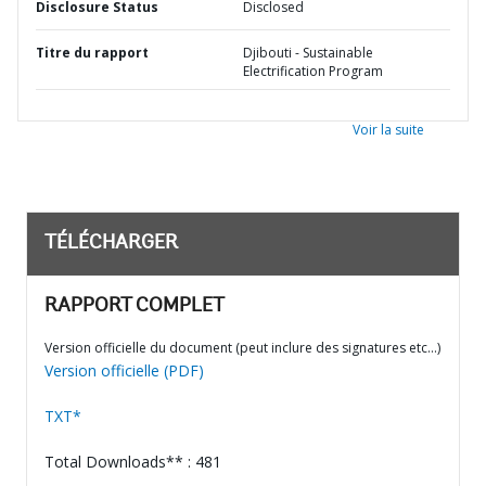
Disclosure Status
Disclosed
Titre du rapport
Djibouti - Sustainable
Electrification Program
Voir la suite
TÉLÉCHARGER
RAPPORT COMPLET
Version officielle du document (peut inclure des signatures etc…)
Version officielle (PDF)
TXT*
Total Downloads** : 481