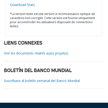
Download Stats
*La version texte est une version à reconnaissance optique de
caractères non-corrigée. Cette version est fournie uniquement
pour accommoder les utilisateurs disposant de connections
lentes.
LIENS CONNEXES
Voir les documents relatifs au(x) projet(s)
BOLETÍN DEL BANCO MUNDIAL
Suscríbase al boletín semanal del Banco Mundial