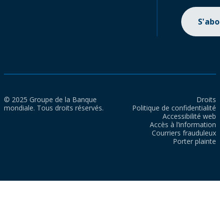
S'ab
© 2025 Groupe de la Banque
Droits
mondiale. Tous droits réservés.
Politique de confidentialité
Accessibilité web
Accès à l’information
Courriers frauduleux
Porter plainte