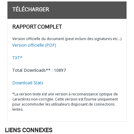
TÉLÉCHARGER
RAPPORT COMPLET
Version officielle du document (peut inclure des signatures etc…)
Version officielle (PDF)
TXT*
Total Downloads** : 10897
Download Stats
*La version texte est une version à reconnaissance optique de
caractères non-corrigée. Cette version est fournie uniquement
pour accommoder les utilisateurs disposant de connections
lentes.
LIENS CONNEXES