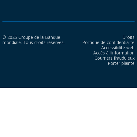
© 2025 Groupe de la Banque
Droits
mondiale. Tous droits réservés.
Politique de confidentialité
Accessibilité web
Accès à l’information
Courriers frauduleux
Porter plainte