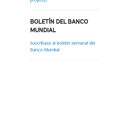
BOLETÍN DEL BANCO
MUNDIAL
Suscríbase al boletín semanal del
Banco Mundial