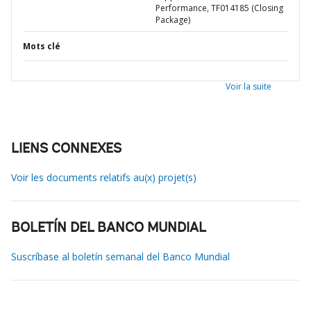
Performance, TF014185 (Closing
Package)
Mots clé
Voir la suite
LIENS CONNEXES
Voir les documents relatifs au(x) projet(s)
BOLETÍN DEL BANCO MUNDIAL
Suscríbase al boletín semanal del Banco Mundial