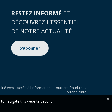
RESTEZ INFORMÉ
ET
DÉCOUVREZ L’ESSENTIEL
DE NOTRE ACTUALITÉ
S'abonner
ilité web
Accès à l’information
Courriers frauduleux
Porter plainte
×
e to navigate this website beyond