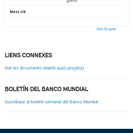
glance
Mots clé
Voir la suite
LIENS CONNEXES
Voir les documents relatifs au(x) projet(s)
BOLETÍN DEL BANCO MUNDIAL
Suscríbase al boletín semanal del Banco Mundial