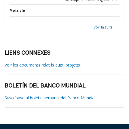
Mots clé
Voir la suite
LIENS CONNEXES
Voir les documents relatifs au(x) projet(s)
BOLETÍN DEL BANCO MUNDIAL
Suscríbase al boletín semanal del Banco Mundial