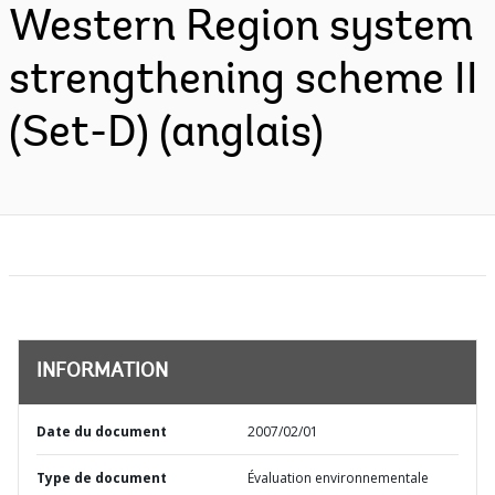
Western Region system
strengthening scheme II
(Set-D) (anglais)
INFORMATION
Date du document
2007/02/01
Type de document
Évaluation environnementale