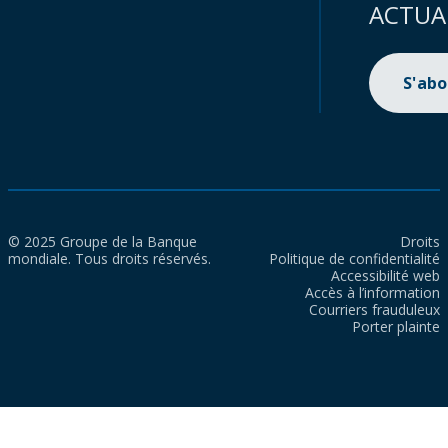
ACTUA
S'ab
© 2025 Groupe de la Banque
Droits
mondiale. Tous droits réservés.
Politique de confidentialité
Accessibilité web
Accès à l’information
Courriers frauduleux
Porter plainte