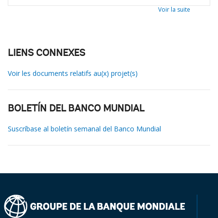
Voir la suite
LIENS CONNEXES
Voir les documents relatifs au(x) projet(s)
BOLETÍN DEL BANCO MUNDIAL
Suscríbase al boletín semanal del Banco Mundial