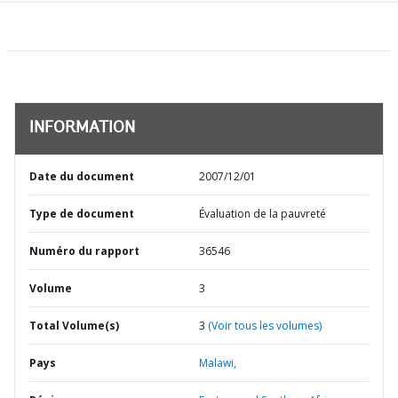
INFORMATION
Date du document
2007/12/01
Type de document
Évaluation de la pauvreté
Numéro du rapport
36546
Volume
3
Total Volume(s)
3
(Voir tous les volumes)
Pays
Malawi,