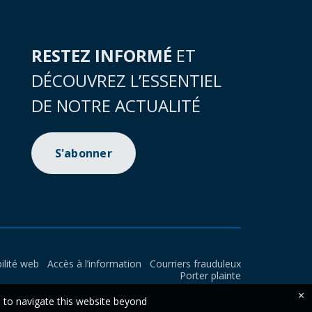
RESTEZ INFORMÉ
ET
DÉCOUVREZ L’ESSENTIEL
DE NOTRE ACTUALITÉ
S'abonner
ilité web
Accès à l’information
Courriers frauduleux
Porter plainte
×
e to navigate this website beyond