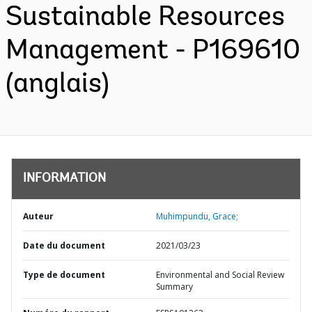
Sustainable Resources
Management - P169610
(anglais)
INFORMATION
Auteur
Muhimpundu, Grace;
Date du document
2021/03/23
Type de document
Environmental and Social Review
Summary