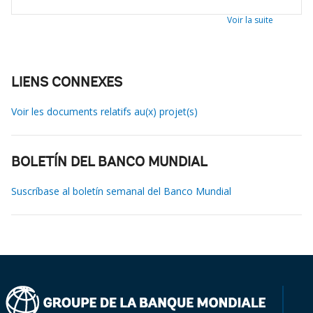
Voir la suite
LIENS CONNEXES
Voir les documents relatifs au(x) projet(s)
BOLETÍN DEL BANCO MUNDIAL
Suscríbase al boletín semanal del Banco Mundial