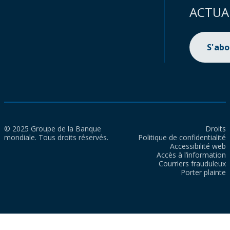
ACTUA
S'ab
© 2025 Groupe de la Banque
Droits
mondiale. Tous droits réservés.
Politique de confidentialité
Accessibilité web
Accès à l’information
Courriers frauduleux
Porter plainte