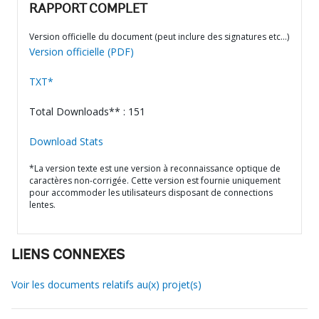
RAPPORT COMPLET
Version officielle du document (peut inclure des signatures etc…)
Version officielle (PDF)
TXT*
Total Downloads** : 151
Download Stats
*La version texte est une version à reconnaissance optique de
caractères non-corrigée. Cette version est fournie uniquement
pour accommoder les utilisateurs disposant de connections
lentes.
LIENS CONNEXES
Voir les documents relatifs au(x) projet(s)