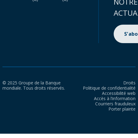
NOTRE
ACTUA
S'ab
© 2025 Groupe de la Banque
Droits
mondiale. Tous droits réservés.
Politique de confidentialité
Accessibilité web
Accès à l’information
Courriers frauduleux
Porter plainte