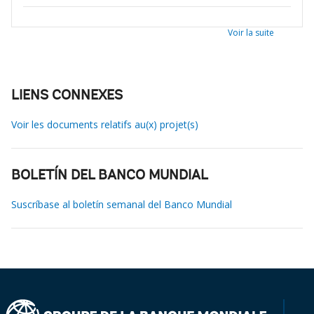
Voir la suite
LIENS CONNEXES
Voir les documents relatifs au(x) projet(s)
BOLETÍN DEL BANCO MUNDIAL
Suscríbase al boletín semanal del Banco Mundial