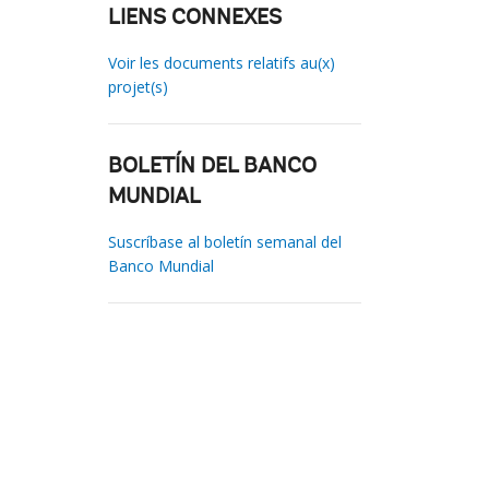
LIENS CONNEXES
Voir les documents relatifs au(x)
projet(s)
BOLETÍN DEL BANCO
MUNDIAL
Suscríbase al boletín semanal del
Banco Mundial