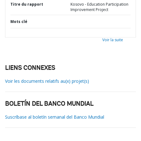
Titre du rapport
Kosovo - Education Participation
Improvement Project
Mots clé
Voir la suite
LIENS CONNEXES
Voir les documents relatifs au(x) projet(s)
BOLETÍN DEL BANCO MUNDIAL
Suscríbase al boletín semanal del Banco Mundial