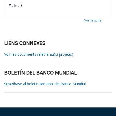
Mots clé
Voir la suite
LIENS CONNEXES
Voir les documents relatifs au(x) projet(s)
BOLETÍN DEL BANCO MUNDIAL
Suscríbase al boletín semanal del Banco Mundial