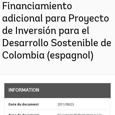
Financiamiento
adicional para Proyecto
de Inversión para el
Desarrollo Sostenible de
Colombia (espagnol)
INFORMATION
Date du document
2011/08/23