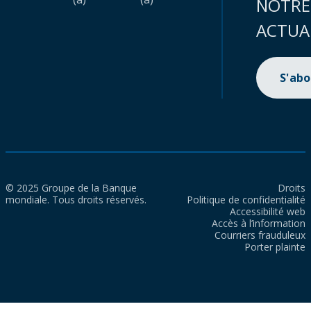
NOTRE
ACTUA
S'ab
© 2025 Groupe de la Banque
Droits
mondiale. Tous droits réservés.
Politique de confidentialité
Accessibilité web
Accès à l’information
Courriers frauduleux
Porter plainte