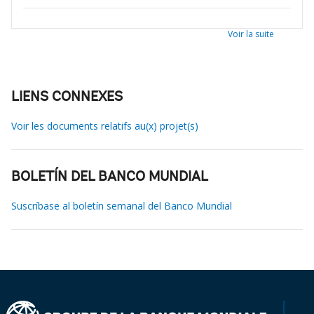
Voir la suite
LIENS CONNEXES
Voir les documents relatifs au(x) projet(s)
BOLETÍN DEL BANCO MUNDIAL
Suscríbase al boletín semanal del Banco Mundial