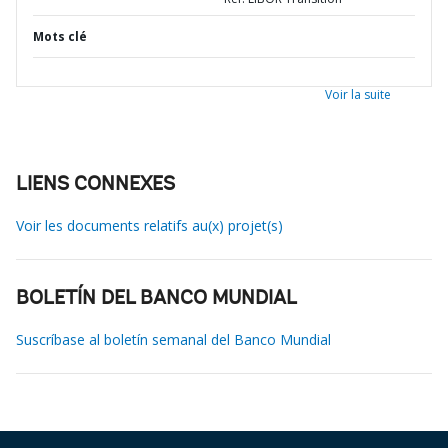
Mots clé
Voir la suite
LIENS CONNEXES
Voir les documents relatifs au(x) projet(s)
BOLETÍN DEL BANCO MUNDIAL
Suscríbase al boletín semanal del Banco Mundial