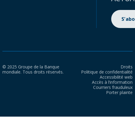
S'ab
© 2025 Groupe de la Banque
Droits
mondiale. Tous droits réservés.
Politique de confidentialité
Accessibilité web
Accès à l’information
Courriers frauduleux
Porter plainte