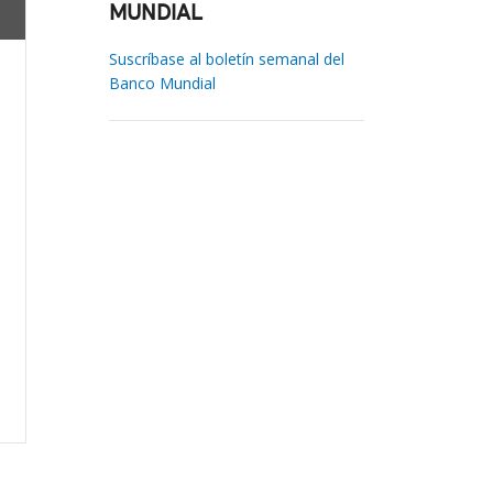
MUNDIAL
Suscríbase al boletín semanal del
Banco Mundial