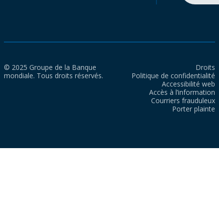
© 2025 Groupe de la Banque
Droits
mondiale. Tous droits réservés.
Politique de confidentialité
Accessibilité web
Accès à l’information
Courriers frauduleux
Porter plainte