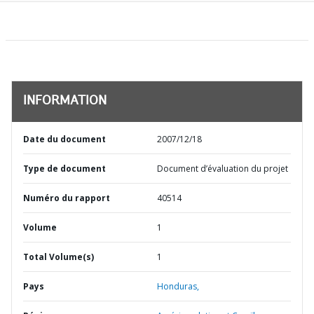
INFORMATION
Date du document
2007/12/18
Type de document
Document d’évaluation du projet
Numéro du rapport
40514
Volume
1
Total Volume(s)
1
Pays
Honduras,