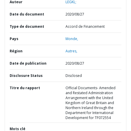
Auteur
LEGKL;
Date du document
2020/08/27
Type de document
Accord de Financement
Pays
Monde,
Région
Autres,
Date de publication
2020/08/27
Disclosure Status
Disclosed
Titre du rapport
Official Documents- Amended
and Restated Administration
Arrangement with the United
Kingdom of Great Britain and
Northern Ireland through the
Department for International
Development for TF072554
Mots clé