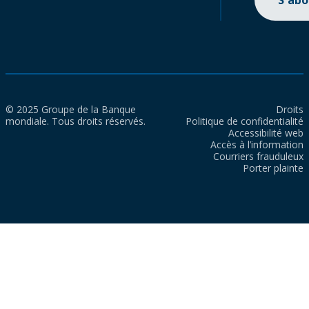
S'ab
© 2025 Groupe de la Banque
Droits
mondiale. Tous droits réservés.
Politique de confidentialité
Accessibilité web
Accès à l’information
Courriers frauduleux
Porter plainte