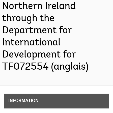
Northern Ireland
through the
Department for
International
Development for
TF072554 (anglais)
INFORMATION