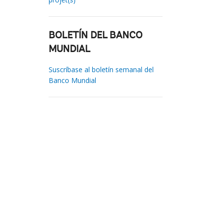
BOLETÍN DEL BANCO
MUNDIAL
Suscríbase al boletín semanal del
Banco Mundial