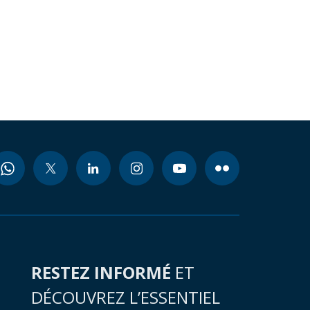
RESTEZ INFORMÉ
ET
DÉCOUVREZ L’ESSENTIEL