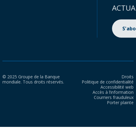
ACTUA
S'ab
© 2025 Groupe de la Banque
Droits
mondiale. Tous droits réservés.
Politique de confidentialité
Accessibilité web
Accès à l’information
Courriers frauduleux
Porter plainte