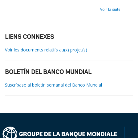
Voir la suite
LIENS CONNEXES
Voir les documents relatifs au(x) projet(s)
BOLETÍN DEL BANCO MUNDIAL
Suscríbase al boletín semanal del Banco Mundial