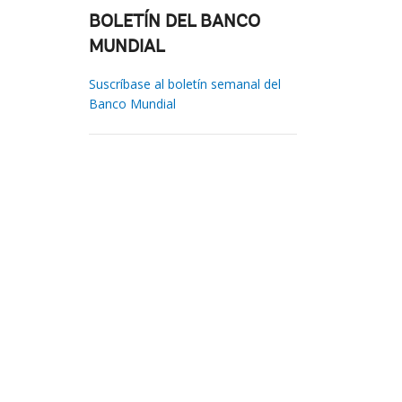
BOLETÍN DEL BANCO
MUNDIAL
Suscríbase al boletín semanal del
Banco Mundial