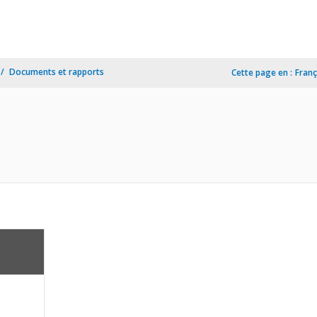
Documents et rapports
Cette page en :
Franç