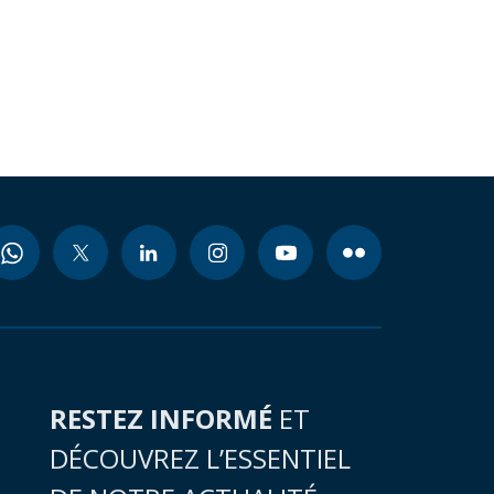
RESTEZ INFORMÉ
ET
DÉCOUVREZ L’ESSENTIEL