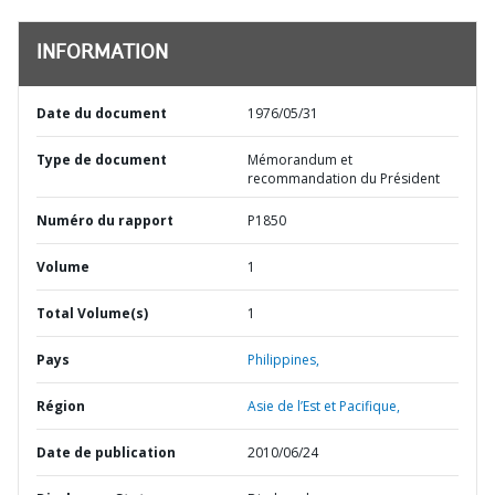
INFORMATION
Date du document
1976/05/31
Type de document
Mémorandum et
recommandation du Président
Numéro du rapport
P1850
Volume
1
Total Volume(s)
1
Pays
Philippines,
Région
Asie de l’Est et Pacifique,
Date de publication
2010/06/24