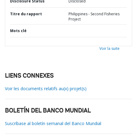
Disclosure Status
Disclosed
Titre du rapport
Philippines - Second Fisheries
Project
Mots clé
Voir la suite
LIENS CONNEXES
Voir les documents relatifs au(x) projet(s)
BOLETÍN DEL BANCO MUNDIAL
Suscríbase al boletín semanal del Banco Mundial