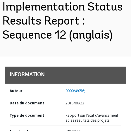
Implementation Status
Results Report :
Sequence 12 (anglais)
INFORMATION
Auteur
0000A8056;
Date du document
2015/06/23
Type de document
Rapport sur l’état d’avancement
et les résultats des projets