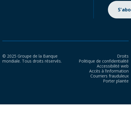
S'ab
© 2025 Groupe de la Banque
Droits
mondiale. Tous droits réservés.
Politique de confidentialité
Accessibilité web
Accès à l’information
Courriers frauduleux
Porter plainte